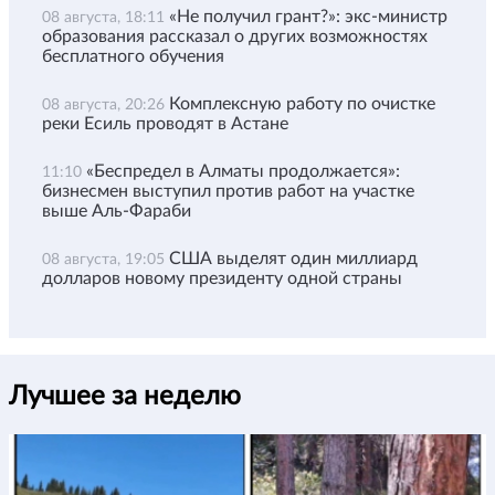
«Не получил грант?»: экс-министр
08 августа, 18:11
образования рассказал о других возможностях
бесплатного обучения
Комплексную работу по очистке
08 августа, 20:26
реки Есиль проводят в Астане
«Беспредел в Алматы продолжается»:
11:10
бизнесмен выступил против работ на участке
выше Аль-Фараби
США выделят один миллиард
08 августа, 19:05
долларов новому президенту одной страны
Лучшее за неделю