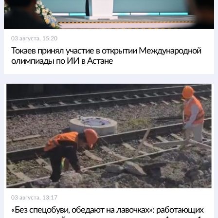
03 августа, 15:20
Токаев принял участие в открытии Международной
олимпиады по ИИ в Астане
03 августа, 13:17
«Без спецобуви, обедают на лавочках»: работающих