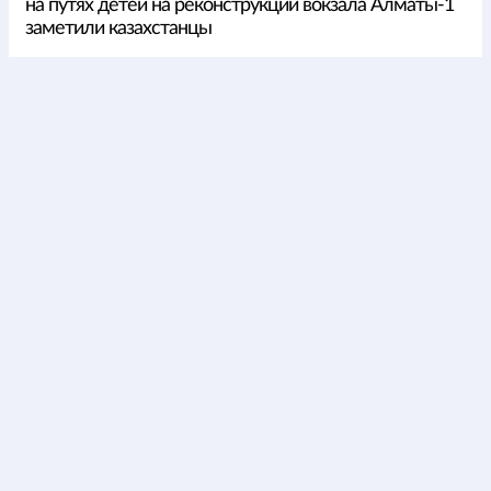
на путях детей на реконструкции вокзала Алматы-1
заметили казахстанцы