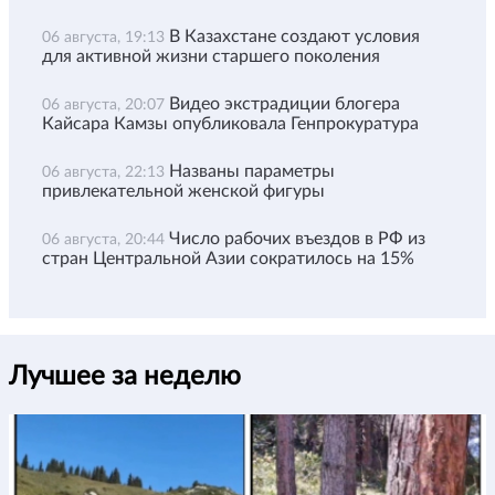
В Казахстане создают условия
06 августа, 19:13
для активной жизни старшего поколения
Видео экстрадиции блогера
06 августа, 20:07
Кайсара Камзы опубликовала Генпрокуратура
Названы параметры
06 августа, 22:13
привлекательной женской фигуры
Число рабочих въездов в РФ из
06 августа, 20:44
стран Центральной Азии сократилось на 15%
Лучшее за неделю