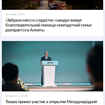
31 июля, 13:51
«Забрали мясо и сладости»: скандал вокруг
благотворительной помощи многодетной семье
разгорается в Алматы
03 августа, 15:20
Токаев принял участие в открытии Международной