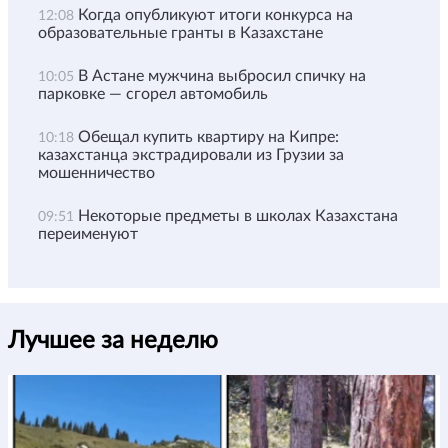
Когда опубликуют итоги конкурса на
12:08
образовательные гранты в Казахстане
В Астане мужчина выбросил спичку на
10:05
парковке — сгорел автомобиль
Обещал купить квартиру на Кипре:
10:18
казахстанца экстрадировали из Грузии за
мошенничество
Некоторые предметы в школах Казахстана
09:51
переименуют
Лучшее за неделю