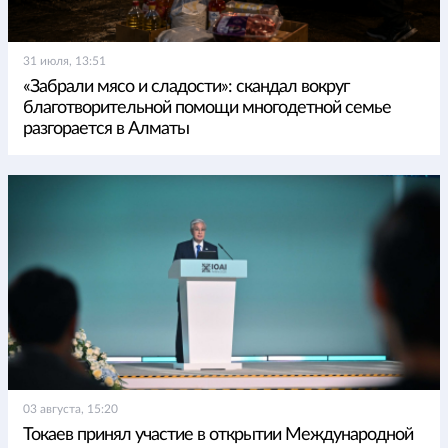
31 июля, 13:51
«Забрали мясо и сладости»: скандал вокруг
благотворительной помощи многодетной семье
разгорается в Алматы
03 августа, 15:20
Токаев принял участие в открытии Международной