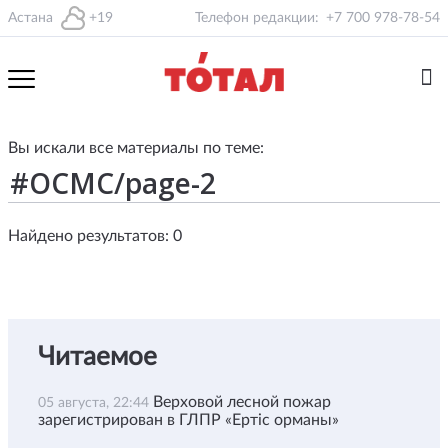
Астана
+19
Телефон редакции:
+7 700 978-78-54
Вы искали все материалы по теме:
Найдено результатов: 0
Читаемое
Верховой лесной пожар
05 августа, 22:44
зарегистрирован в ГЛПР «Ертіс орманы»