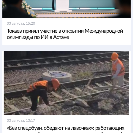
03 августа, 15:20
Токаев принял участие в открытии Международной
олимпиады по ИИ в Астане
03 августа, 13:17
«Без спецобуви, обедают на лавочках»: работающих