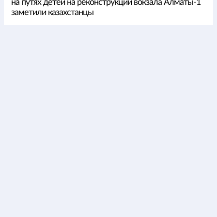
на путях детей на реконструкции вокзала Алматы-1
заметили казахстанцы