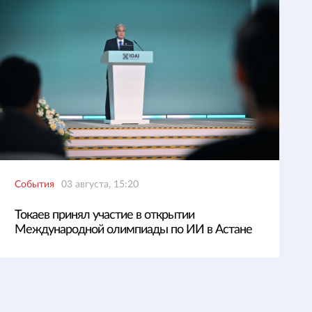
События
03 августа, 15:20
Токаев принял участие в открытии
Международной олимпиады по ИИ в Астане