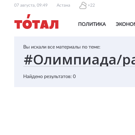
07 августа, 09:49
Астана
+22
ПОЛИТИКА
ЭКОНО
Вы искали все материалы по теме:
Найдено результатов: 0