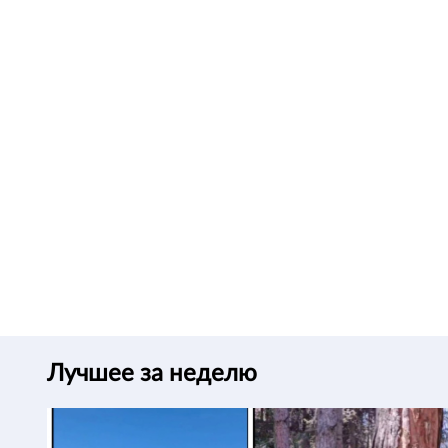
Лучшее за неделю