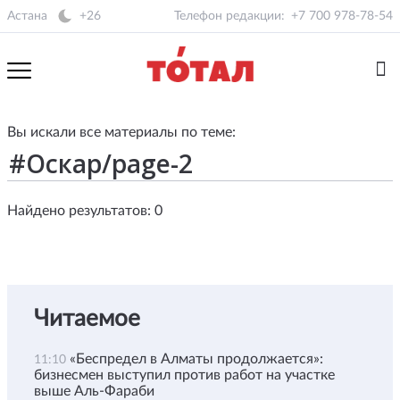
Астана
+26
Телефон редакции:
+7 700 978-78-54
Вы искали все материалы по теме:
Найдено результатов: 0
Читаемое
«Беспредел в Алматы продолжается»:
11:10
бизнесмен выступил против работ на участке
выше Аль-Фараби