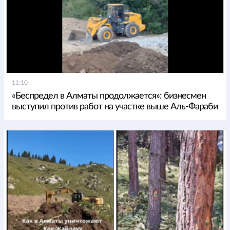
11:10
«Беспредел в Алматы продолжается»: бизнесмен
выступил против работ на участке выше Аль-Фараби