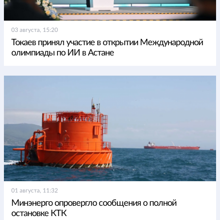
03 августа, 15:20
Токаев принял участие в открытии Международной
олимпиады по ИИ в Астане
01 августа, 11:32
Минэнерго опровергло сообщения о полной
остановке КТК