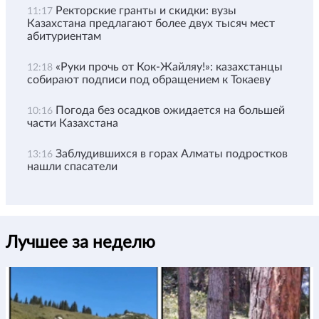
Ректорские гранты и скидки: вузы
11:17
Казахстана предлагают более двух тысяч мест
абитуриентам
«Руки прочь от Кок-Жайляу!»: казахстанцы
12:18
собирают подписи под обращением к Токаеву
Погода без осадков ожидается на большей
10:16
части Казахстана
Заблудившихся в горах Алматы подростков
13:16
нашли спасатели
Лучшее за неделю