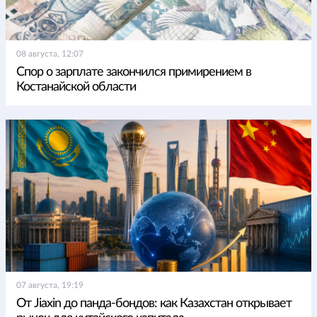
08 августа, 12:07
Спор о зарплате закончился примирением в
Костанайской области
07 августа, 19:19
От Jiaxin до панда-бондов: как Казахстан открывает