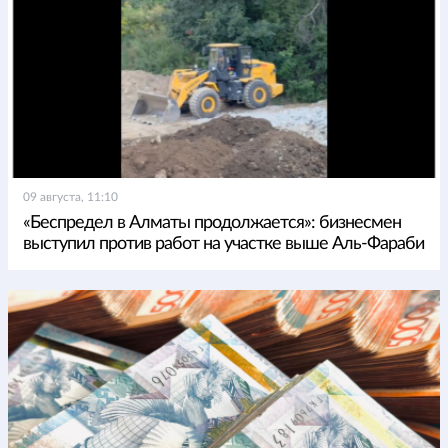
09 августа, 11:10
«Беспредел в Алматы продолжается»: бизнесмен
выступил против работ на участке выше Аль-Фараби