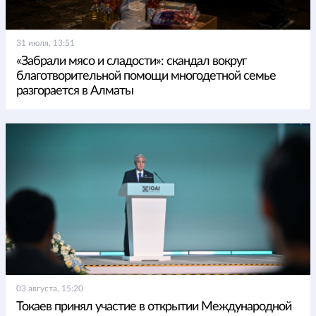
31 июля, 13:51
«Забрали мясо и сладости»: скандал вокруг
благотворительной помощи многодетной семье
разгорается в Алматы
03 августа, 15:20
Токаев принял участие в открытии Международной