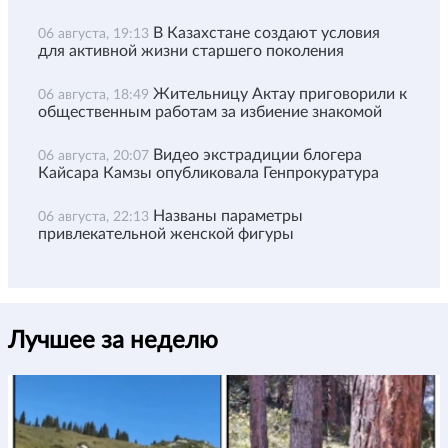
В Казахстане создают условия
06 августа, 19:13
для активной жизни старшего поколения
Жительницу Актау приговорили к
06 августа, 18:49
общественным работам за избиение знакомой
Видео экстрадиции блогера
06 августа, 20:07
Кайсара Камзы опубликовала Генпрокуратура
Названы параметры
06 августа, 22:13
привлекательной женской фигуры
Лучшее за неделю