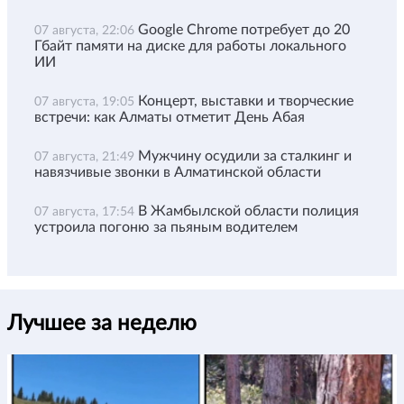
Google Chrome потребует до 20
07 августа, 22:06
Гбайт памяти на диске для работы локального
ИИ
Концерт, выставки и творческие
07 августа, 19:05
встречи: как Алматы отметит День Абая
Мужчину осудили за сталкинг и
07 августа, 21:49
навязчивые звонки в Алматинской области
В Жамбылской области полиция
07 августа, 17:54
устроила погоню за пьяным водителем
Лучшее за неделю