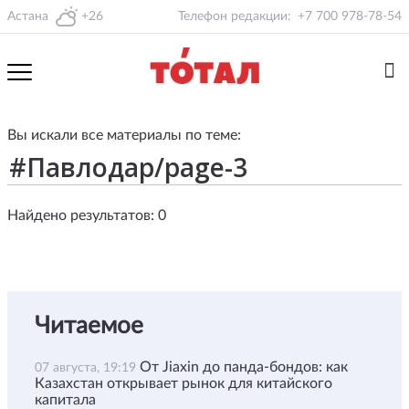
Астана
+26
Телефон редакции:
+7 700 978-78-54
Вы искали все материалы по теме:
Найдено результатов: 0
Читаемое
От Jiaxin до панда-бондов: как
07 августа, 19:19
Казахстан открывает рынок для китайского
капитала