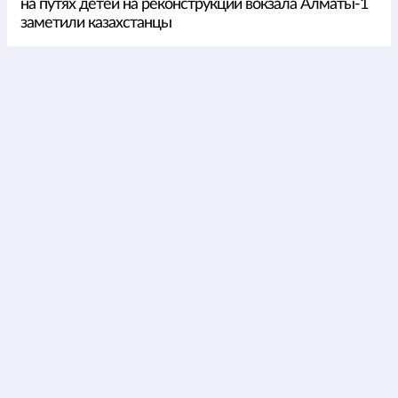
на путях детей на реконструкции вокзала Алматы-1
заметили казахстанцы