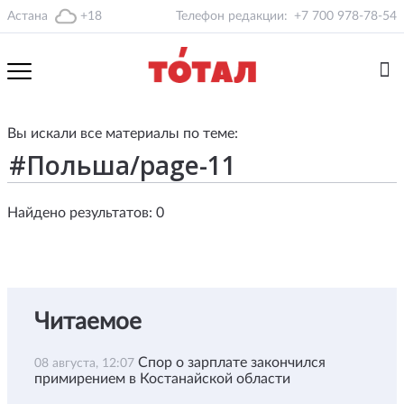
Астана
+18
Телефон редакции:
+7 700 978-78-54
Вы искали все материалы по теме:
Найдено результатов: 0
Читаемое
Спор о зарплате закончился
08 августа, 12:07
примирением в Костанайской области