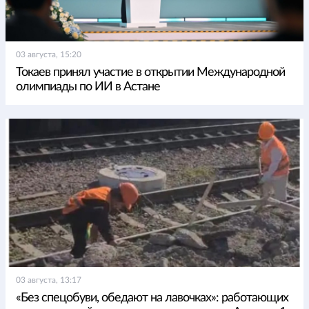
03 августа, 15:20
Токаев принял участие в открытии Международной
олимпиады по ИИ в Астане
03 августа, 13:17
«Без спецобуви, обедают на лавочках»: работающих