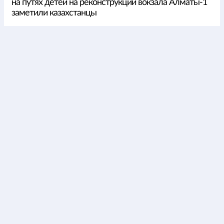
на путях детей на реконструкции вокзала Алматы-1
заметили казахстанцы