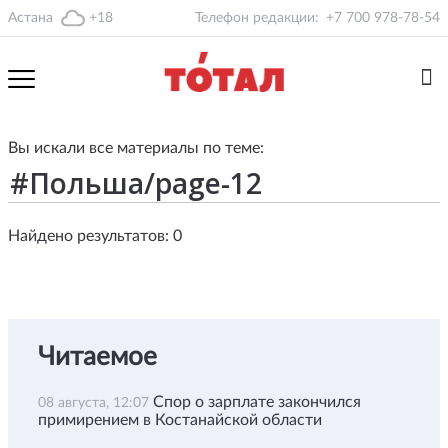
Астана
+18
Телефон редакции:
+7 700 978-78-54
Вы искали все материалы по теме:
Найдено результатов: 0
Читаемое
Спор о зарплате закончился
08 августа, 12:07
примирением в Костанайской области