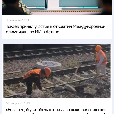
03 августа, 15:20
Токаев принял участие в открытии Международной
олимпиады по ИИ в Астане
03 августа, 13:17
«Без спецобуви, обедают на лавочках»: работающих