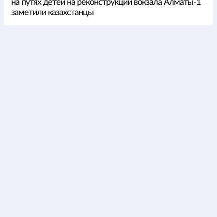
на путях детей на реконструкции вокзала Алматы-1
заметили казахстанцы