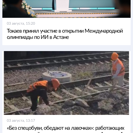
03 августа, 15:20
Токаев принял участие в открытии Международной
олимпиады по ИИ в Астане
03 августа, 13:17
«Без спецобуви, обедают на лавочках»: работающих