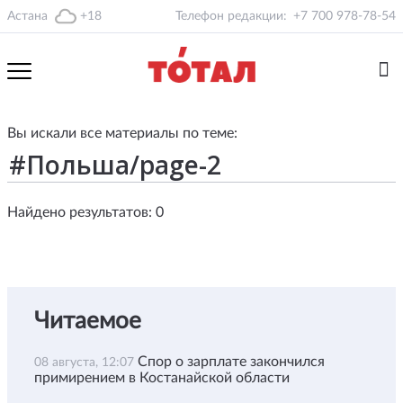
Астана
+18
Телефон редакции:
+7 700 978-78-54
Вы искали все материалы по теме:
Найдено результатов: 0
Читаемое
Спор о зарплате закончился
08 августа, 12:07
примирением в Костанайской области