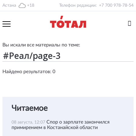
Астана
+18
Телефон редакции:
+7 700 978-78-54
Вы искали все материалы по теме:
Найдено результатов: 0
Читаемое
Спор о зарплате закончился
08 августа, 12:07
примирением в Костанайской области