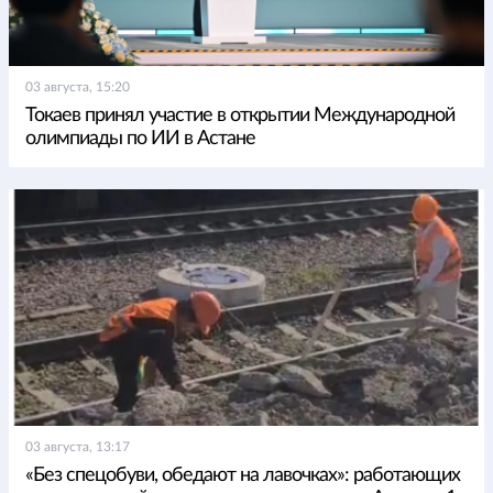
03 августа, 15:20
Токаев принял участие в открытии Международной
олимпиады по ИИ в Астане
03 августа, 13:17
«Без спецобуви, обедают на лавочках»: работающих