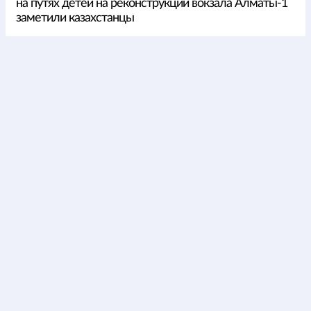
на путях детей на реконструкции вокзала Алматы-1
заметили казахстанцы