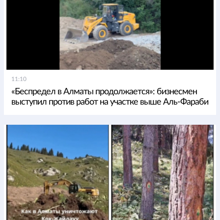
11:10
«Беспредел в Алматы продолжается»: бизнесмен
выступил против работ на участке выше Аль-Фараби