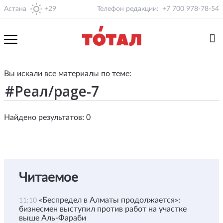
Астана
+29
Телефон редакции:
+7 700 978-78-54
Вы искали все материалы по теме:
Найдено результатов: 0
Читаемое
«Беспредел в Алматы продолжается»:
11:10
бизнесмен выступил против работ на участке
выше Аль-Фараби