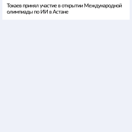
Токаев принял участие в открытии Международной
олимпиады по ИИ в Астане