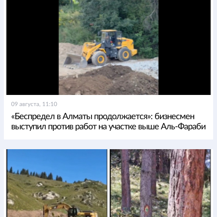
09 августа, 11:10
«Беспредел в Алматы продолжается»: бизнесмен
выступил против работ на участке выше Аль-Фараби