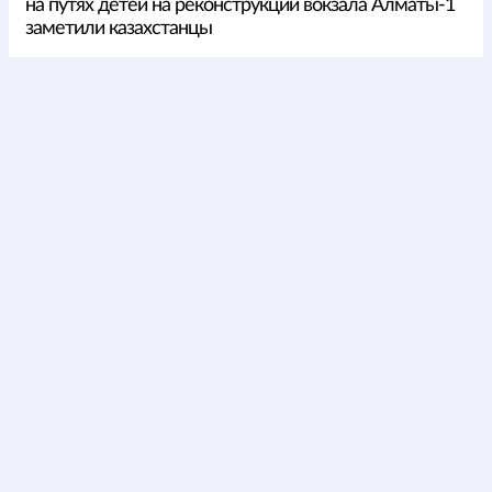
на путях детей на реконструкции вокзала Алматы-1
заметили казахстанцы