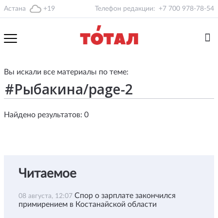
Астана
+19
Телефон редакции:
+7 700 978-78-54
Вы искали все материалы по теме:
Найдено результатов: 0
Читаемое
Спор о зарплате закончился
08 августа, 12:07
примирением в Костанайской области