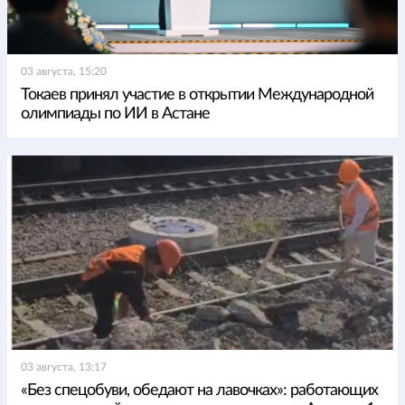
03 августа, 15:20
Токаев принял участие в открытии Международной
олимпиады по ИИ в Астане
03 августа, 13:17
«Без спецобуви, обедают на лавочках»: работающих