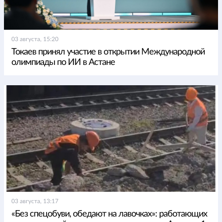
03 августа, 15:20
Токаев принял участие в открытии Международной
олимпиады по ИИ в Астане
03 августа, 13:17
«Без спецобуви, обедают на лавочках»: работающих