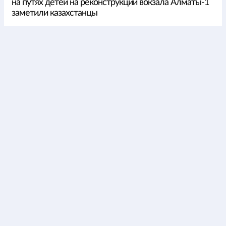
на путях детей на реконструкции вокзала Алматы-1
заметили казахстанцы