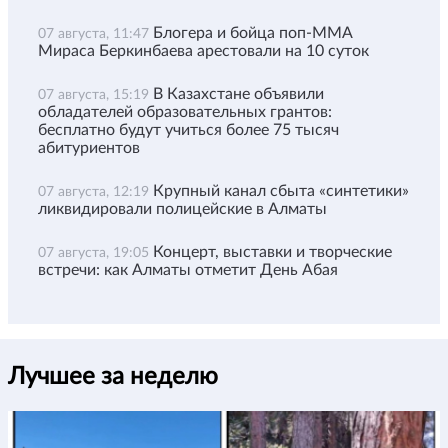
Блогера и бойца поп-ММА
07 августа, 11:47
Мираса Беркинбаева арестовали на 10 суток
В Казахстане объявили
07 августа, 15:19
обладателей образовательных грантов:
бесплатно будут учиться более 75 тысяч
абитуриентов
Крупный канал сбыта «синтетики»
07 августа, 12:19
ликвидировали полицейские в Алматы
Концерт, выставки и творческие
07 августа, 19:05
встречи: как Алматы отметит День Абая
Лучшее за неделю