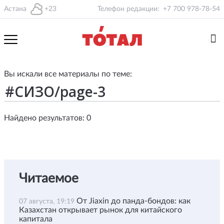
Астана
+23
Телефон редакции:
+7 700 978-78-54
Вы искали все материалы по теме:
Найдено результатов: 0
Читаемое
От Jiaxin до панда-бондов: как
07 августа, 19:19
Казахстан открывает рынок для китайского
капитала