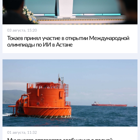
03 августа, 15:20
Токаев принял участие в открытии Международной
олимпиады по ИИ в Астане
01 августа, 11:32