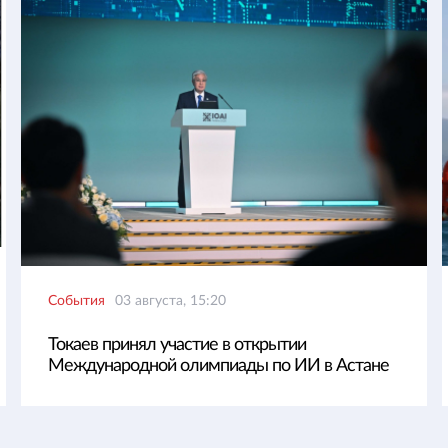
События
03 августа, 15:20
Токаев принял участие в открытии
Международной олимпиады по ИИ в Астане