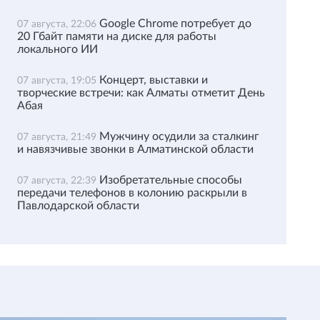
Google Chrome потребует до
07 августа, 22:06
20 Гбайт памяти на диске для работы
локального ИИ
Концерт, выставки и
07 августа, 19:05
творческие встречи: как Алматы отметит День
Абая
Мужчину осудили за сталкинг
07 августа, 21:49
и навязчивые звонки в Алматинской области
Изобретательные способы
07 августа, 22:39
передачи телефонов в колонию раскрыли в
Павлодарской области