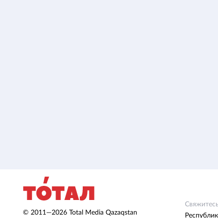
Свяжитесь
© 2011—2026 Total Media Qazaqstan
Республик