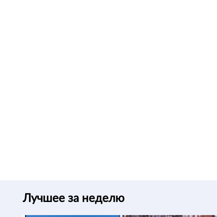
Лучшее за неделю