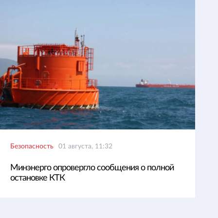
Безопасность
01 августа, 11:32
Минэнерго опровергло сообщения о полной
остановке КТК