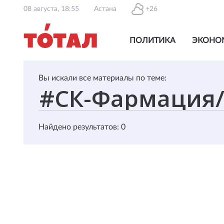
08 августа, 18:55
Астана
+26
ПОЛИТИКА
ЭКОНО
Вы искали все материалы по теме:
Найдено результатов: 0