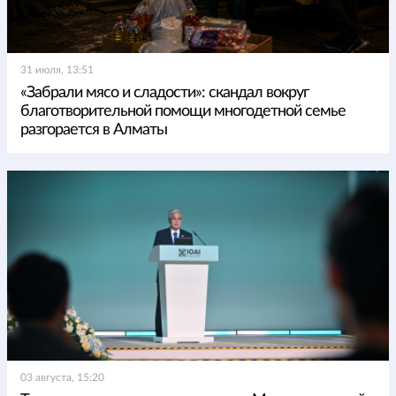
31 июля, 13:51
«Забрали мясо и сладости»: скандал вокруг
благотворительной помощи многодетной семье
разгорается в Алматы
03 августа, 15:20