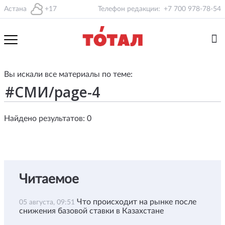
Астана
+17
Телефон редакции:
+7 700 978-78-54
Вы искали все материалы по теме:
Найдено результатов: 0
Читаемое
Что происходит на рынке после
05 августа, 09:51
снижения базовой ставки в Казахстане