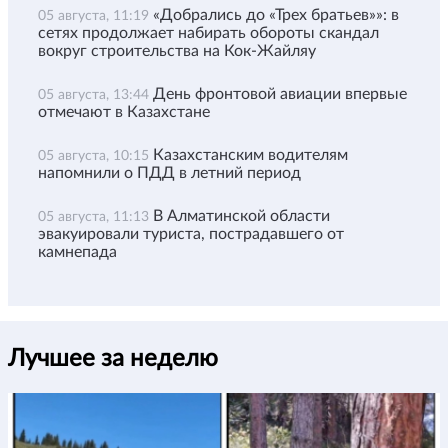
«Добрались до «Трех братьев»»: в
05 августа, 11:19
сетях продолжает набирать обороты скандал
вокруг строительства на Кок-Жайляу
День фронтовой авиации впервые
05 августа, 13:44
отмечают в Казахстане
Казахстанским водителям
05 августа, 10:15
напомнили о ПДД в летний период
В Алматинской области
05 августа, 11:13
эвакуировали туриста, пострадавшего от
камнепада
Лучшее за неделю