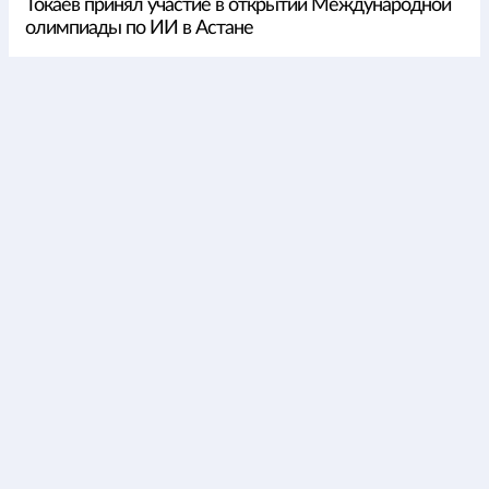
Токаев принял участие в открытии Международной
олимпиады по ИИ в Астане