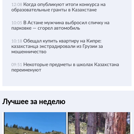
Когда опубликуют итоги конкурса на
12:08
образовательные гранты в Казахстане
В Астане мужчина выбросил спичку на
10:05
парковке — сгорел автомобиль
Обещал купить квартиру на Кипре:
10:18
казахстанца экстрадировали из Грузии за
мошенничество
Некоторые предметы в школах Казахстана
09:51
переименуют
Лучшее за неделю