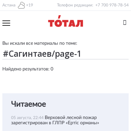
Астана
+19
Телефон редакции:
+7 700 978-78-54
Вы искали все материалы по теме:
Найдено результатов: 0
Читаемое
Верховой лесной пожар
05 августа, 22:44
зарегистрирован в ГЛПР «Ертіс орманы»