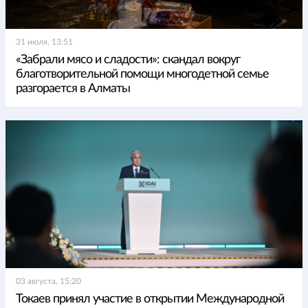
31 июля, 13:51
«Забрали мясо и сладости»: скандал вокруг
благотворительной помощи многодетной семье
разгорается в Алматы
03 августа, 15:20
Токаев принял участие в открытии Международной