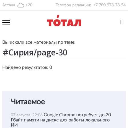
Астана
+20
Телефон редакции:
+7 700 978-78-54
Вы искали все материалы по теме:
Найдено результатов: 0
Читаемое
Google Chrome потребует до 20
07 августа, 22:06
Гбайт памяти на диске для работы локального
ИИ