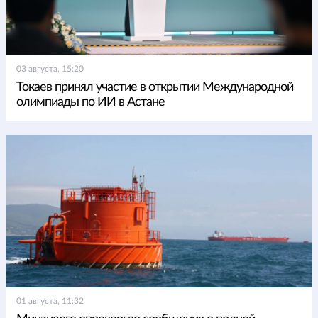
03 августа, 15:20
Токаев принял участие в открытии Международной
олимпиады по ИИ в Астане
01 августа, 11:32