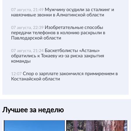
Мужчину осудили за сталкинг и
07 августа, 21:49
навязчивые звонки в Алматинской области
Изобретательные способы
07 августа, 22:39
передачи телефонов в колонию раскрыли в
Павлодарской области
Баскетболисты «Астаны»
07 августа, 21:24
обратились к Токаеву из-за риска закрытия
команды
Спор о зарплате закончился примирением в
12:07
Костанайской области
Лучшее за неделю