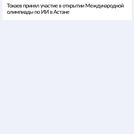
Токаев принял участие в открытии Международной
олимпиады по ИИ в Астане