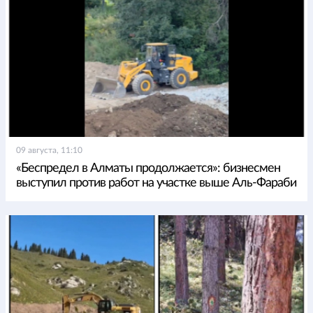
09 августа, 11:10
«Беспредел в Алматы продолжается»: бизнесмен
выступил против работ на участке выше Аль-Фараби