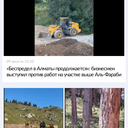
09 августа, 11:10
«Беспредел в Алматы продолжается»: бизнесмен
выступил против работ на участке выше Аль-Фараби