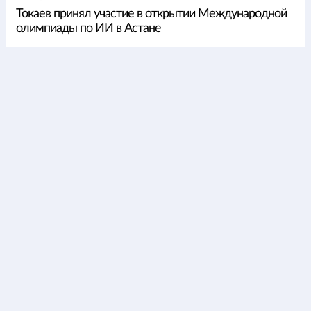
Токаев принял участие в открытии Международной
олимпиады по ИИ в Астане