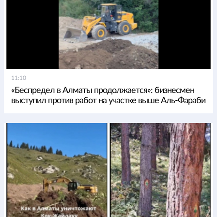
11:10
«Беспредел в Алматы продолжается»: бизнесмен
выступил против работ на участке выше Аль-Фараби