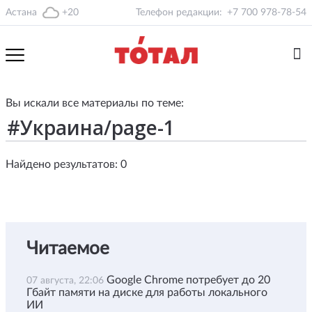
Астана
+20
Телефон редакции:
+7 700 978-78-54
Вы искали все материалы по теме:
Найдено результатов: 0
Читаемое
Google Chrome потребует до 20
07 августа, 22:06
Гбайт памяти на диске для работы локального
ИИ