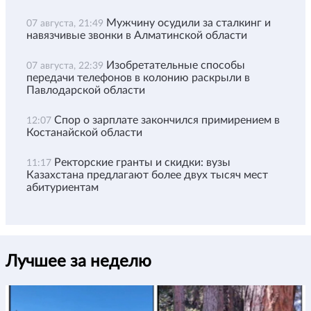
Мужчину осудили за сталкинг и
07 августа, 21:49
навязчивые звонки в Алматинской области
Изобретательные способы
07 августа, 22:39
передачи телефонов в колонию раскрыли в
Павлодарской области
Спор о зарплате закончился примирением в
12:07
Костанайской области
Ректорские гранты и скидки: вузы
11:17
Казахстана предлагают более двух тысяч мест
абитуриентам
Лучшее за неделю