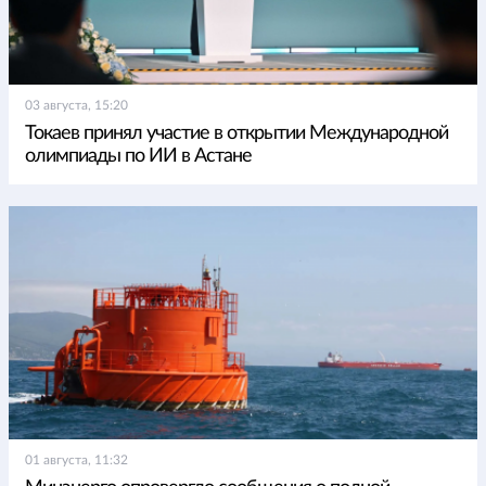
03 августа, 15:20
Токаев принял участие в открытии Международной
олимпиады по ИИ в Астане
01 августа, 11:32