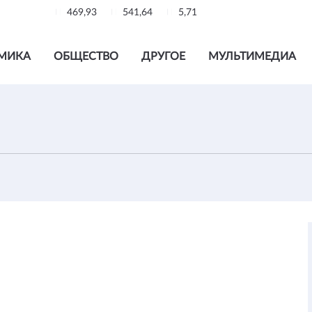
469,93
541,64
5,71
МИКА
ОБЩЕСТВО
ДРУГОЕ
МУЛЬТИМЕДИА