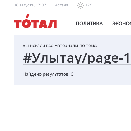
08 августа, 17:07
Астана
+26
ПОЛИТИКА
ЭКОНО
Вы искали все материалы по теме:
Найдено результатов: 0