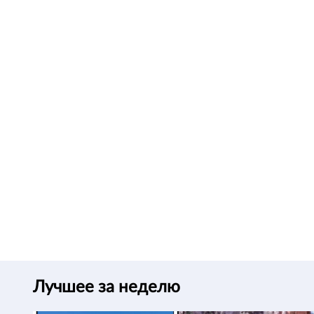
Лучшее за неделю