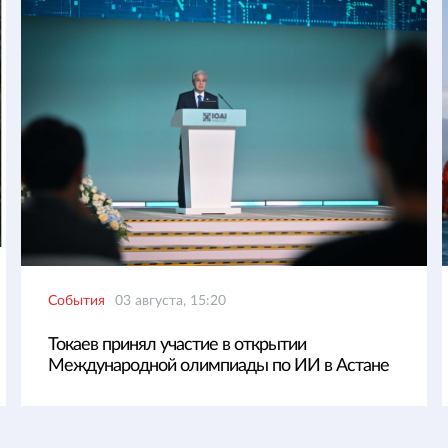
События
03 августа, 15:20
Токаев принял участие в открытии
Международной олимпиады по ИИ в Астане