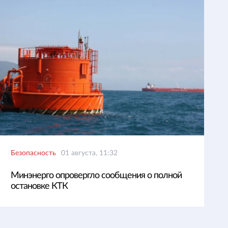
Безопасность
01 августа, 11:32
Минэнерго опровергло сообщения о полной
остановке КТК