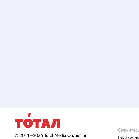
Свяжитесь
© 2011—2026 Total Media Qazaqstan
Республик