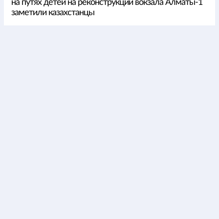
на путях детей на реконструкции вокзала Алматы-1
заметили казахстанцы