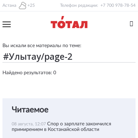
Астана
+25
Телефон редакции:
+7 700 978-78-54
Вы искали все материалы по теме:
Найдено результатов: 0
Читаемое
Спор о зарплате закончился
08 августа, 12:07
примирением в Костанайской области