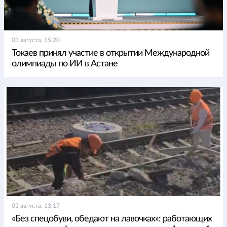
03 августа, 15:20
Токаев принял участие в открытии Международной
олимпиады по ИИ в Астане
03 августа, 13:17
«Без спецобуви, обедают на лавочках»: работающих