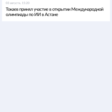
03 августа, 15:20
Токаев принял участие в открытии Международной
олимпиады по ИИ в Астане