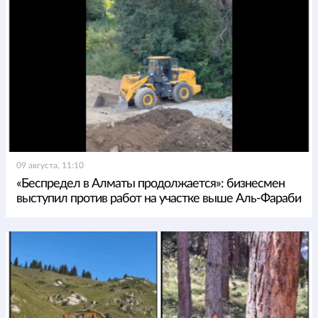
09 августа, 11:10
«Беспредел в Алматы продолжается»: бизнесмен
выступил против работ на участке выше Аль-Фараби