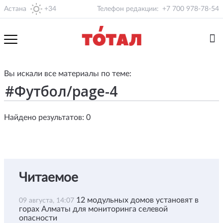
Астана
+34
Телефон редакции:
+7 700 978-78-54
Вы искали все материалы по теме:
Найдено результатов: 0
Читаемое
12 модульных домов установят в
09 августа, 14:07
горах Алматы для мониторинга селевой
опасности