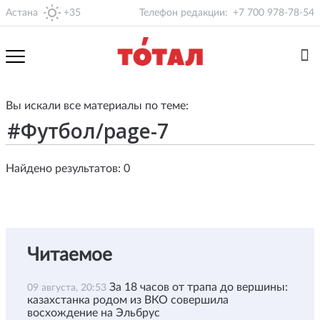
Астана
+35
Телефон редакции:
+7 700 978-78-54
Вы искали все материалы по теме:
Найдено результатов: 0
Читаемое
За 18 часов от трапа до вершины:
09 августа, 20:53
казахстанка родом из ВКО совершила
восхождение на Эльбрус