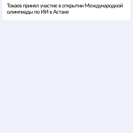
Токаев принял участие в открытии Международной
олимпиады по ИИ в Астане