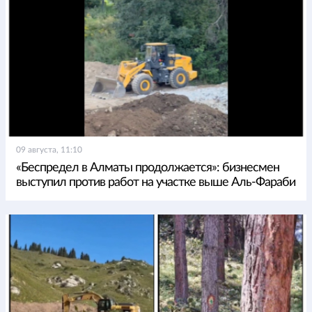
09 августа, 11:10
«Беспредел в Алматы продолжается»: бизнесмен
выступил против работ на участке выше Аль-Фараби