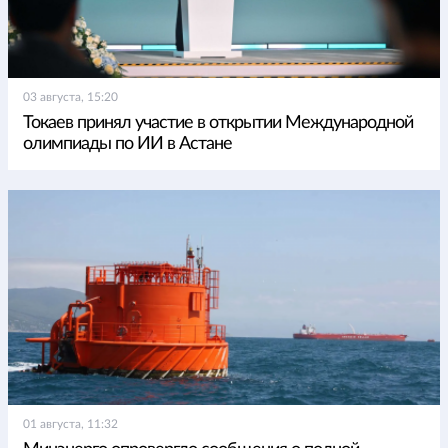
03 августа, 15:20
Токаев принял участие в открытии Международной
олимпиады по ИИ в Астане
01 августа, 11:32