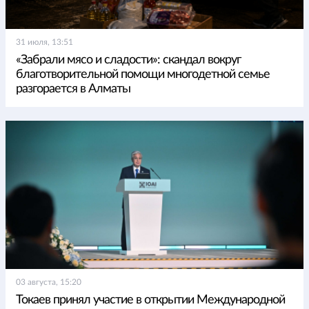
31 июля, 13:51
«Забрали мясо и сладости»: скандал вокруг
благотворительной помощи многодетной семье
разгорается в Алматы
03 августа, 15:20
Токаев принял участие в открытии Международной