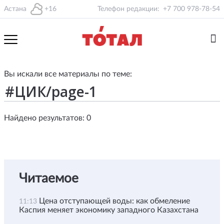
Астана
+16
Телефон редакции:
+7 700 978-78-54
Вы искали все материалы по теме:
Найдено результатов: 0
Читаемое
Цена отступающей воды: как обмеление
11:13
Каспия меняет экономику западного Казахстана