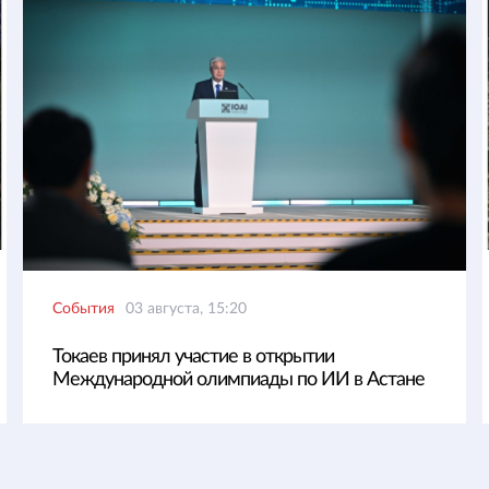
События
03 августа, 15:20
Токаев принял участие в открытии
Международной олимпиады по ИИ в Астане