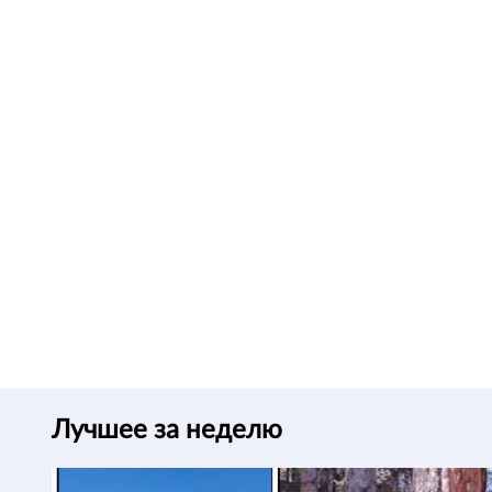
Лучшее за неделю