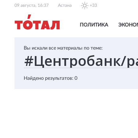
09 августа, 16:37
Астана
+33
ПОЛИТИКА
ЭКОНО
Вы искали все материалы по теме:
Найдено результатов: 0