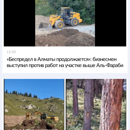
11:10
«Беспредел в Алматы продолжается»: бизнесмен
выступил против работ на участке выше Аль-Фараби