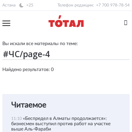
Астана
+25
Телефон редакции:
+7 700 978-78-54
Вы искали все материалы по теме:
Найдено результатов: 0
Читаемое
«Беспредел в Алматы продолжается»:
11:10
бизнесмен выступил против работ на участке
выше Аль-Фараби