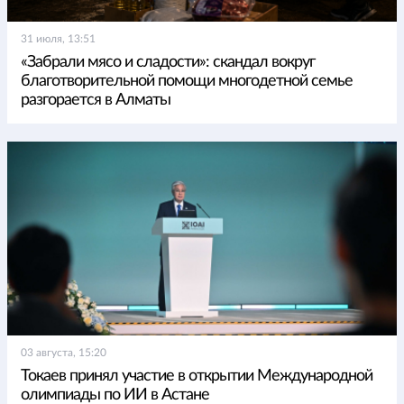
31 июля, 13:51
«Забрали мясо и сладости»: скандал вокруг
благотворительной помощи многодетной семье
разгорается в Алматы
03 августа, 15:20
Токаев принял участие в открытии Международной
олимпиады по ИИ в Астане