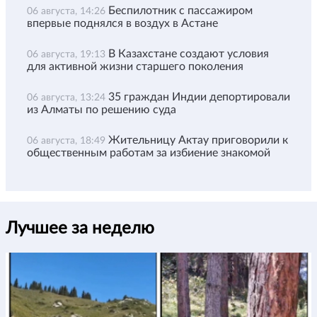
Беспилотник с пассажиром
06 августа, 14:26
впервые поднялся в воздух в Астане
В Казахстане создают условия
06 августа, 19:13
для активной жизни старшего поколения
35 граждан Индии депортировали
06 августа, 13:24
из Алматы по решению суда
Жительницу Актау приговорили к
06 августа, 18:49
общественным работам за избиение знакомой
Лучшее за неделю