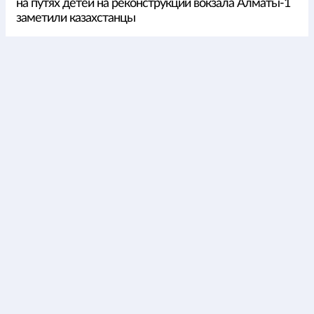
на путях детей на реконструкции вокзала Алматы-1
заметили казахстанцы