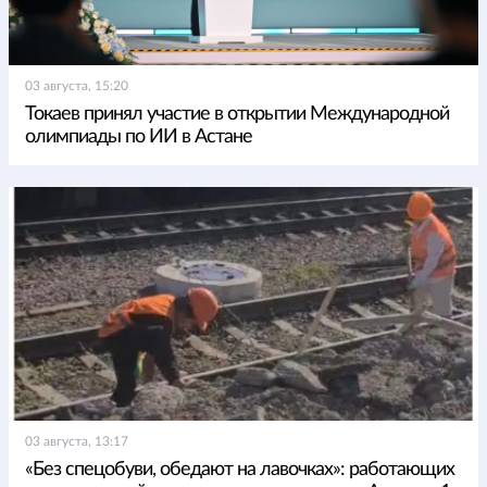
03 августа, 15:20
Токаев принял участие в открытии Международной
олимпиады по ИИ в Астане
03 августа, 13:17
«Без спецобуви, обедают на лавочках»: работающих