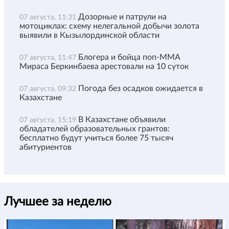
Дозорные и патрули на
07 августа, 11:31
мотоциклах: схему нелегальной добычи золота
выявили в Кызылординской области
Блогера и бойца поп-ММА
07 августа, 11:47
Мираса Беркинбаева арестовали на 10 суток
Погода без осадков ожидается в
07 августа, 09:32
Казахстане
В Казахстане объявили
07 августа, 15:19
обладателей образовательных грантов:
бесплатно будут учиться более 75 тысяч
абитуриентов
Лучшее за неделю