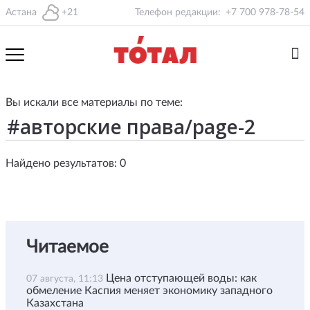
Астана
+21
Телефон редакции:
+7 700 978-78-54
Вы искали все материалы по теме:
Найдено результатов: 0
Читаемое
Цена отступающей воды: как
07 августа, 11:13
обмеление Каспия меняет экономику западного
Казахстана