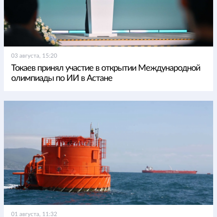
03 августа, 15:20
Токаев принял участие в открытии Международной
олимпиады по ИИ в Астане
01 августа, 11:32