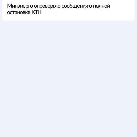
Минэнерго опровергло сообщения о полной
остановке КТК