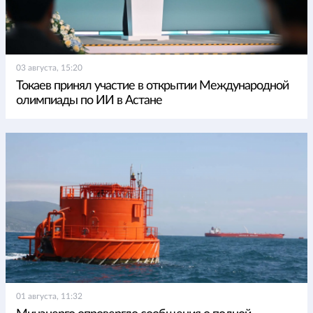
03 августа, 15:20
Токаев принял участие в открытии Международной
олимпиады по ИИ в Астане
01 августа, 11:32