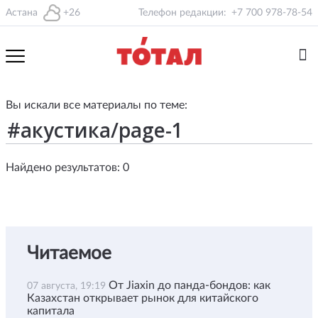
Астана
+26
Телефон редакции:
+7 700 978-78-54
Вы искали все материалы по теме:
Найдено результатов: 0
Читаемое
От Jiaxin до панда-бондов: как
07 августа, 19:19
Казахстан открывает рынок для китайского
капитала