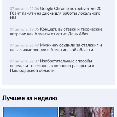
Google Chrome потребует до 20
07 августа, 22:06
Гбайт памяти на диске для работы локального
ИИ
Концерт, выставки и творческие
07 августа, 19:05
встречи: как Алматы отметит День Абая
Мужчину осудили за сталкинг и
07 августа, 21:49
навязчивые звонки в Алматинской области
Изобретательные способы
07 августа, 22:39
передачи телефонов в колонию раскрыли в
Павлодарской области
Лучшее за неделю