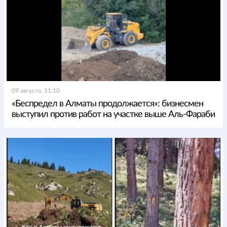
09 августа, 11:10
«Беспредел в Алматы продолжается»: бизнесмен
выступил против работ на участке выше Аль-Фараби