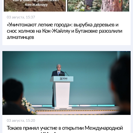
03 августа, 15:37
«Уничтожают легкие города»: вырубка деревьев и
снос холмов на Кок-Жайляу и Бутаковке разозлили
алматинцев
03 августа, 15:20
Токаев принял участие в открытии Международной