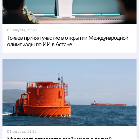
03 августа, 15:20
Токаев принял участие в открытии Международной
олимпиады по ИИ в Астане
01 августа, 11:32