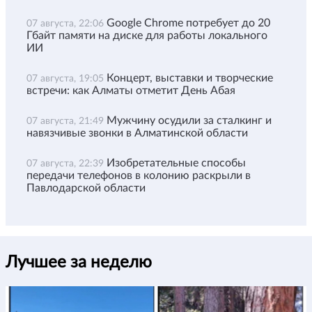
Google Chrome потребует до 20
07 августа, 22:06
Гбайт памяти на диске для работы локального
ИИ
Концерт, выставки и творческие
07 августа, 19:05
встречи: как Алматы отметит День Абая
Мужчину осудили за сталкинг и
07 августа, 21:49
навязчивые звонки в Алматинской области
Изобретательные способы
07 августа, 22:39
передачи телефонов в колонию раскрыли в
Павлодарской области
Лучшее за неделю