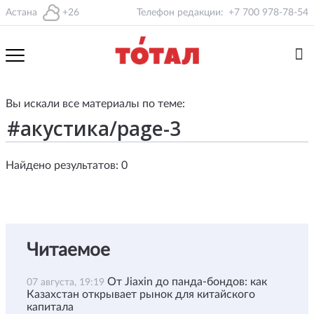
Астана
+26
Телефон редакции:
+7 700 978-78-54
Вы искали все материалы по теме:
Найдено результатов: 0
Читаемое
От Jiaxin до панда-бондов: как
07 августа, 19:19
Казахстан открывает рынок для китайского
капитала