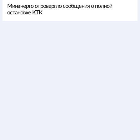
Минэнерго опровергло сообщения о полной
остановке КТК