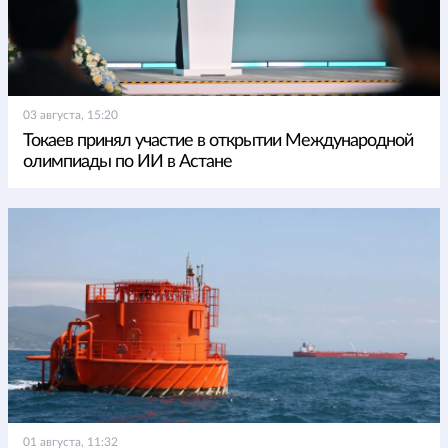
03 августа, 15:20
Токаев принял участие в открытии Международной
олимпиады по ИИ в Астане
01 августа, 11:32