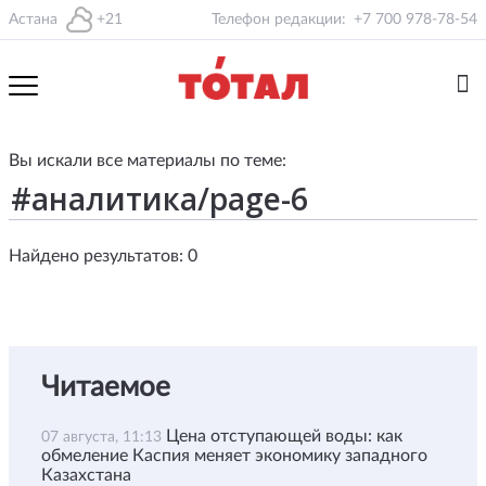
Астана
+21
Телефон редакции:
+7 700 978-78-54
Вы искали все материалы по теме:
Найдено результатов: 0
Читаемое
Цена отступающей воды: как
07 августа, 11:13
обмеление Каспия меняет экономику западного
Казахстана