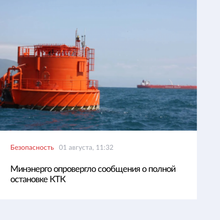
Безопасность
01 августа, 11:32
Минэнерго опровергло сообщения о полной
остановке КТК