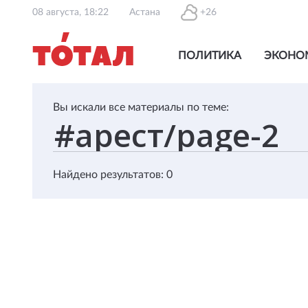
08 августа, 18:22
Астана
+26
ПОЛИТИКА
ЭКОНО
Вы искали все материалы по теме:
Найдено результатов: 0