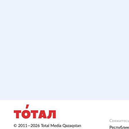
Свяжитесь
© 2011—2026 Total Media Qazaqstan
Республик