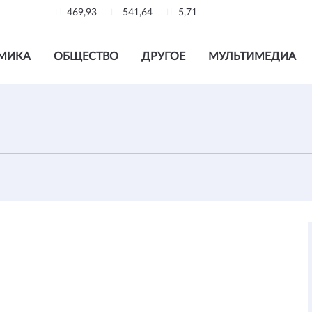
469,93
541,64
5,71
МИКА
ОБЩЕСТВО
ДРУГОЕ
МУЛЬТИМЕДИА