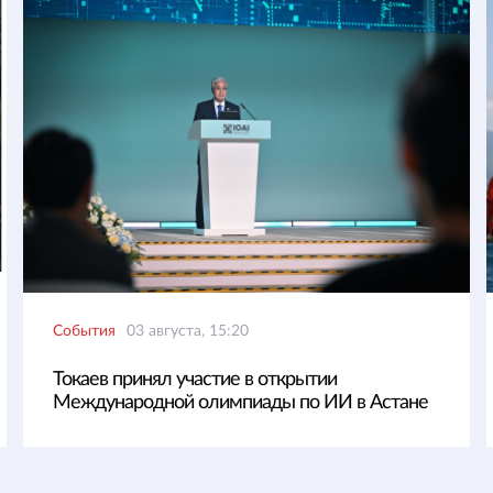
События
03 августа, 15:20
Токаев принял участие в открытии
Международной олимпиады по ИИ в Астане