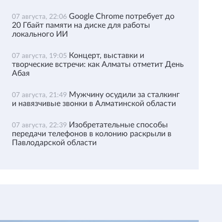
Google Chrome потребует до
07 августа, 22:06
20 Гбайт памяти на диске для работы
локального ИИ
Концерт, выставки и
07 августа, 19:05
творческие встречи: как Алматы отметит День
Абая
Мужчину осудили за сталкинг
07 августа, 21:49
и навязчивые звонки в Алматинской области
Изобретательные способы
07 августа, 22:39
передачи телефонов в колонию раскрыли в
Павлодарской области