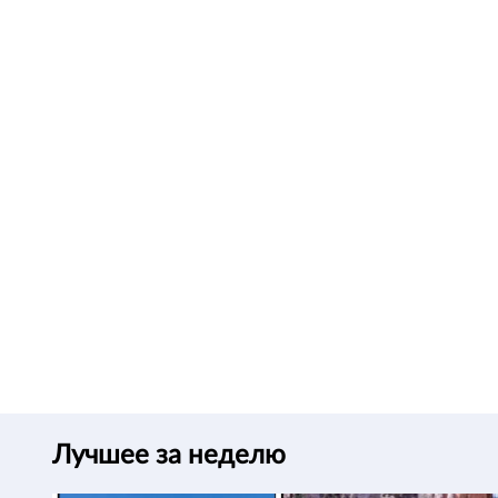
Лучшее за неделю