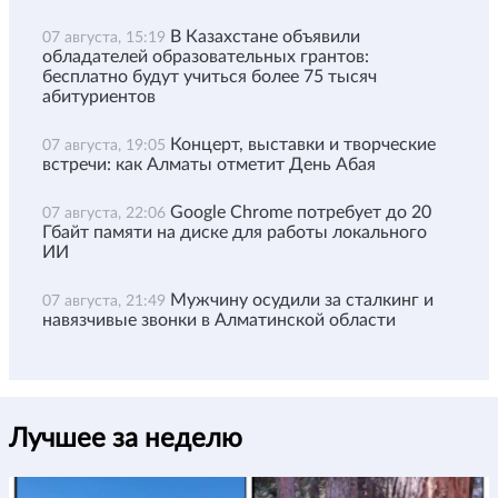
В Казахстане объявили
07 августа, 15:19
обладателей образовательных грантов:
бесплатно будут учиться более 75 тысяч
абитуриентов
Концерт, выставки и творческие
07 августа, 19:05
встречи: как Алматы отметит День Абая
Google Chrome потребует до 20
07 августа, 22:06
Гбайт памяти на диске для работы локального
ИИ
Мужчину осудили за сталкинг и
07 августа, 21:49
навязчивые звонки в Алматинской области
Лучшее за неделю