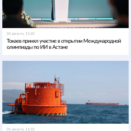
03 августа, 15:20
Токаев принял участие в открытии Международной
олимпиады по ИИ в Астане
01 августа, 11:32