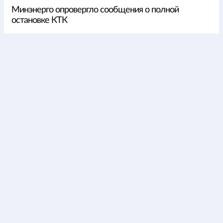
Минэнерго опровергло сообщения о полной
остановке КТК