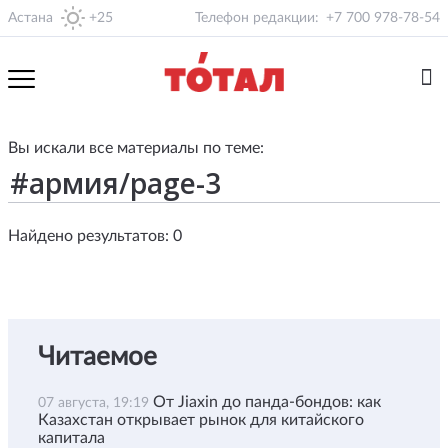
Астана
+25
Телефон редакции:
+7 700 978-78-54
Вы искали все материалы по теме:
Найдено результатов: 0
Читаемое
От Jiaxin до панда-бондов: как
07 августа, 19:19
Казахстан открывает рынок для китайского
капитала