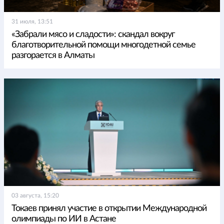
31 июля, 13:51
«Забрали мясо и сладости»: скандал вокруг
благотворительной помощи многодетной семье
разгорается в Алматы
03 августа, 15:20
Токаев принял участие в открытии Международной
олимпиады по ИИ в Астане