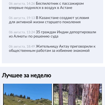
Беспилотник с пассажиром
06 августа, 14:26
впервые поднялся в воздух в Астане
В Казахстане создают условия
06 августа, 19:13
для активной жизни старшего поколения
35 граждан Индии депортировали
06 августа, 13:24
из Алматы по решению суда
Жительницу Актау приговорили к
06 августа, 18:49
общественным работам за избиение знакомой
Лучшее за неделю