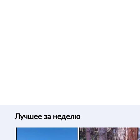
Лучшее за неделю