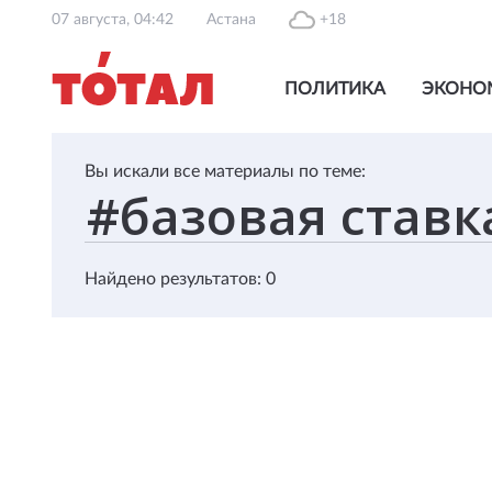
07 августа, 04:42
Астана
+18
ПОЛИТИКА
ЭКОНО
Вы искали все материалы по теме:
Найдено результатов: 0