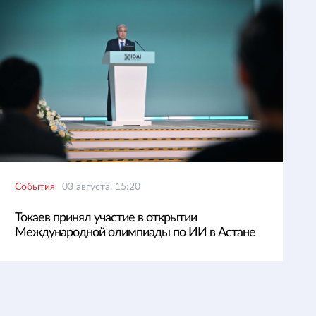
События
03 августа, 15:20
Токаев принял участие в открытии
Международной олимпиады по ИИ в Астане