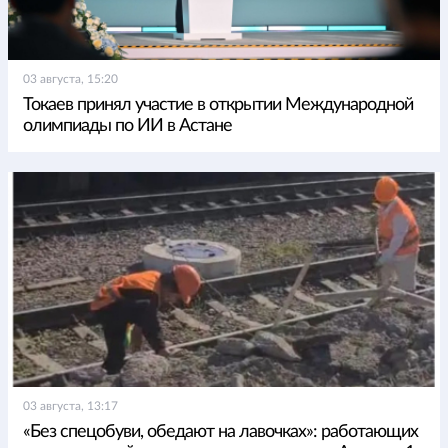
03 августа, 15:20
Токаев принял участие в открытии Международной
олимпиады по ИИ в Астане
03 августа, 13:17
«Без спецобуви, обедают на лавочках»: работающих