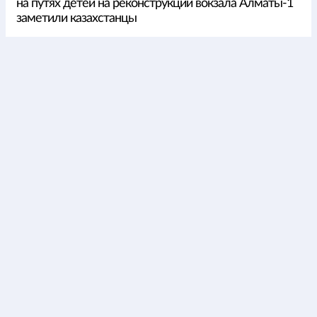
на путях детей на реконструкции вокзала Алматы-1
заметили казахстанцы