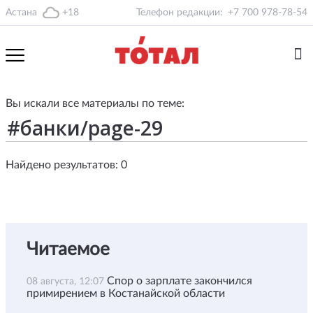
Астана
+18
Телефон редакции:
+7 700 978-78-54
Вы искали все материалы по теме:
Найдено результатов: 0
Читаемое
Спор о зарплате закончился
08 августа, 12:07
примирением в Костанайской области