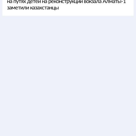
на путях детей на реконструкции вокзала Алматы-1
заметили казахстанцы