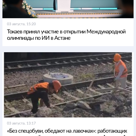
03 августа, 15:20
Токаев принял участие в открытии Международной
олимпиады по ИИ в Астане
03 августа, 13:17
«Без спецобуви, обедают на лавочках»: работающих