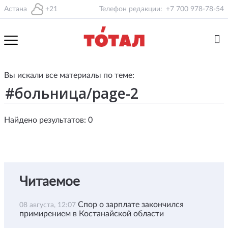
Астана
+21
Телефон редакции:
+7 700 978-78-54
Вы искали все материалы по теме:
Найдено результатов: 0
Читаемое
Спор о зарплате закончился
08 августа, 12:07
примирением в Костанайской области