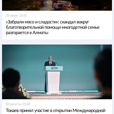
31 июля, 13:51
«Забрали мясо и сладости»: скандал вокруг
благотворительной помощи многодетной семье
разгорается в Алматы
03 августа, 15:20
Токаев принял участие в открытии Международной