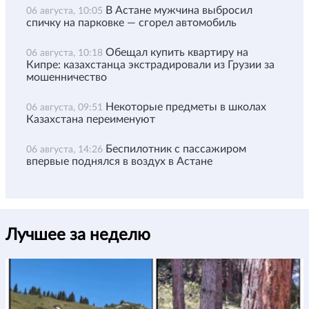
В Астане мужчина выбросил
06 августа, 10:05
спичку на парковке — сгорел автомобиль
Обещал купить квартиру на
06 августа, 10:18
Кипре: казахстанца экстрадировали из Грузии за
мошенничество
Некоторые предметы в школах
06 августа, 09:51
Казахстана переименуют
Беспилотник с пассажиром
06 августа, 14:26
впервые поднялся в воздух в Астане
Лучшее за неделю