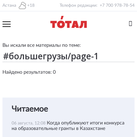
Астана
+18
Телефон редакции:
+7 700 978-78-54
Вы искали все материалы по теме:
Найдено результатов: 0
Читаемое
Когда опубликуют итоги конкурса
06 августа, 12:08
на образовательные гранты в Казахстане