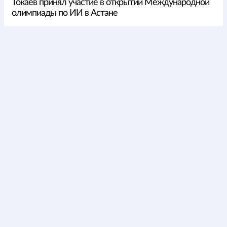
Токаев принял участие в открытии Международной
олимпиады по ИИ в Астане