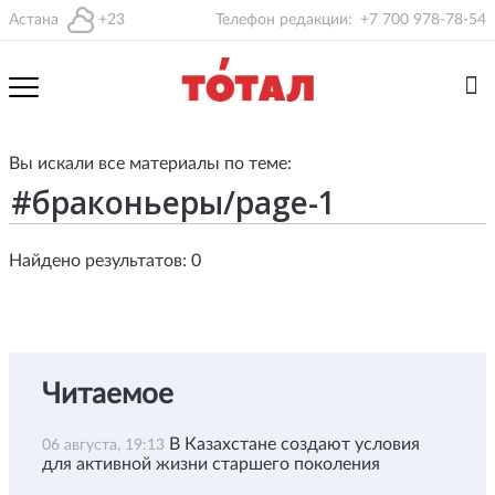
Астана
+23
Телефон редакции:
+7 700 978-78-54
Вы искали все материалы по теме:
Найдено результатов: 0
Читаемое
В Казахстане создают условия
06 августа, 19:13
для активной жизни старшего поколения