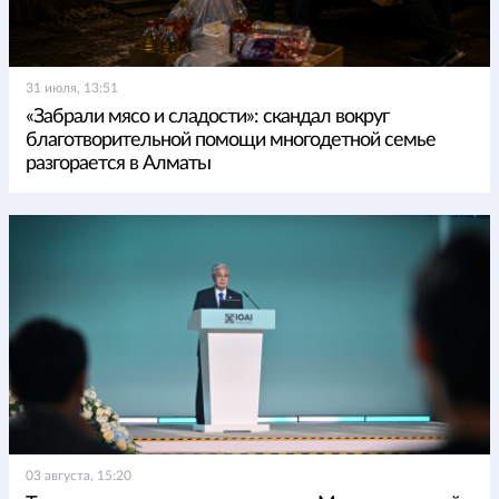
31 июля, 13:51
«Забрали мясо и сладости»: скандал вокруг
благотворительной помощи многодетной семье
разгорается в Алматы
03 августа, 15:20